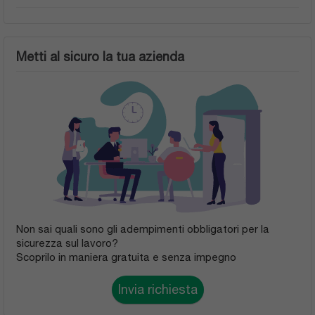
Metti al sicuro la tua azienda
Non sai quali sono gli adempimenti obbligatori per la
sicurezza sul lavoro?
Scoprilo in maniera gratuita e senza impegno
Invia richiesta