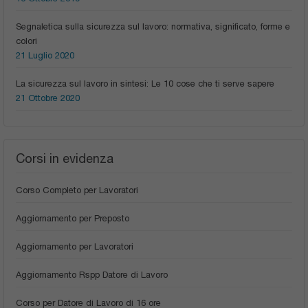
Segnaletica sulla sicurezza sul lavoro: normativa, significato, forme e
colori
21 Luglio 2020
La sicurezza sul lavoro in sintesi: Le 10 cose che ti serve sapere
21 Ottobre 2020
Corsi in evidenza
Corso Completo per Lavoratori
Aggiornamento per Preposto
Aggiornamento per Lavoratori
Aggiornamento Rspp Datore di Lavoro
Corso per Datore di Lavoro di 16 ore