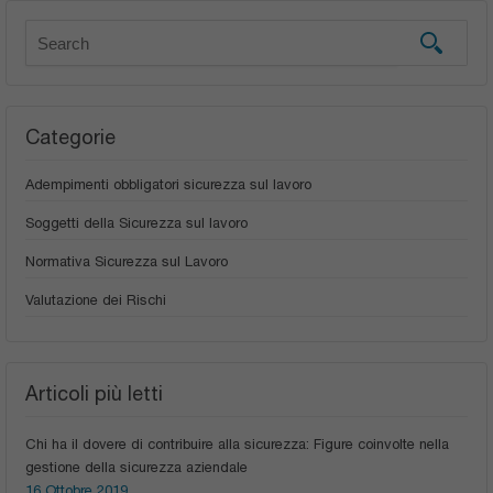
Categorie
Adempimenti obbligatori sicurezza sul lavoro
Soggetti della Sicurezza sul lavoro
Normativa Sicurezza sul Lavoro
Valutazione dei Rischi
Articoli più letti
Chi ha il dovere di contribuire alla sicurezza: Figure coinvolte nella
gestione della sicurezza aziendale
16 Ottobre 2019