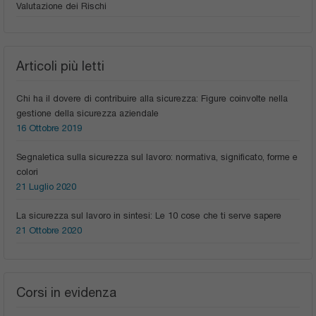
Valutazione dei Rischi
Articoli più letti
Chi ha il dovere di contribuire alla sicurezza: Figure coinvolte nella
gestione della sicurezza aziendale
16 Ottobre 2019
Segnaletica sulla sicurezza sul lavoro: normativa, significato, forme e
colori
21 Luglio 2020
La sicurezza sul lavoro in sintesi: Le 10 cose che ti serve sapere
21 Ottobre 2020
Corsi in evidenza