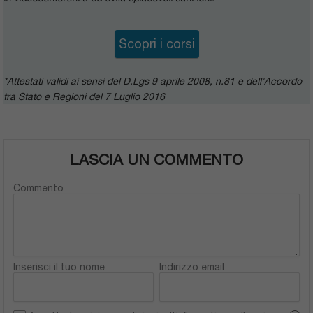
Scopri i corsi
*Attestati validi ai sensi del D.Lgs 9 aprile 2008, n.81 e dell'Accordo
tra Stato e Regioni del 7 Luglio 2016
LASCIA UN COMMENTO
Commento
Inserisci il tuo nome
Indirizzo email