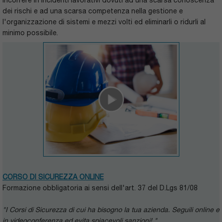
dei rischi e ad una scarsa competenza nella gestione e
l'organizzazione di sistemi e mezzi volti ed eliminarli o ridurli al
minimo possibile.
CORSO DI SICUREZZA ONLINE
Formazione obbligatoria ai sensi dell'art. 37 del D.Lgs 81/08
"I Corsi di Sicurezza di cui ha bisogno la tua azienda. Seguili online e
in videoconferenza ed evita spiacevoli sanzioni!
"