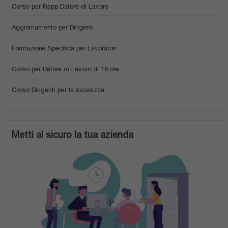
Corso per Rspp Datore di Lavoro
Aggiornamento per Dirigenti
Formazione Specifica per Lavoratori
Corso per Datore di Lavoro di 16 ore
Corso Dirigenti per la sicurezza
Metti al sicuro la tua azienda