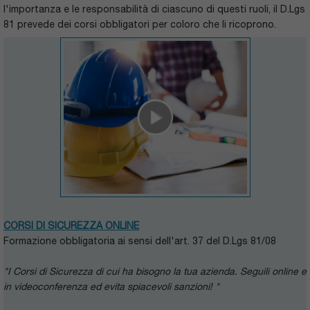
l'importanza e le responsabilità di ciascuno di questi ruoli, il D.Lgs
81 prevede dei corsi obbligatori per coloro che li ricoprono.
CORSI DI SICUREZZA ONLINE
Formazione obbligatoria ai sensi dell'art. 37 del D.Lgs 81/08
"I Corsi di Sicurezza di cui ha bisogno la tua azienda. Seguili online e
in videoconferenza ed evita spiacevoli sanzioni!
"