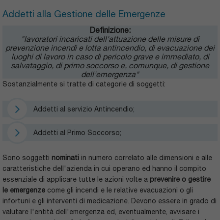
Addetti alla Gestione delle Emergenze
Definizione:
"lavoratori incaricati dell'attuazione delle misure di
prevenzione incendi e lotta antincendio, di evacuazione dei
luoghi di lavoro in caso di pericolo grave e immediato, di
salvataggio, di primo soccorso e, comunque, di gestione
dell'emergenza"
Sostanzialmente si tratte di categorie di soggetti:
Addetti al servizio Antincendio;
Addetti al Primo Soccorso;
Sono soggetti
nominati
in numero correlato alle dimensioni e alle
caratteristiche dell'azienda in cui operano ed hanno il compito
essenziale di applicare tutte le azioni volte a
prevenire o gestire
le emergenze
come gli incendi e le relative evacuazioni o gli
infortuni e gli interventi di medicazione. Devono essere in grado di
valutare l'entità dell'emergenza ed, eventualmente, avvisare i