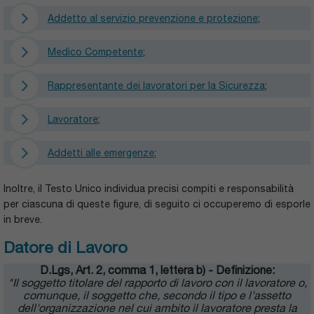
Addetto al servizio prevenzione e protezione
;
Medico Competente
;
Rappresentante dei lavoratori per la Sicurezza
;
Lavoratore
;
Addetti alle emergenze
;
Inoltre, il Testo Unico individua precisi compiti e responsabilità
per ciascuna di queste figure, di seguito ci occuperemo di esporle
in breve.
Datore di Lavoro
D.Lgs, Art. 2, comma 1, lettera b) - Definizione:
"Il soggetto titolare del rapporto di lavoro con il lavoratore o,
comunque, il soggetto che, secondo il tipo e l'assetto
dell'organizzazione nel cui ambito il lavoratore presta la