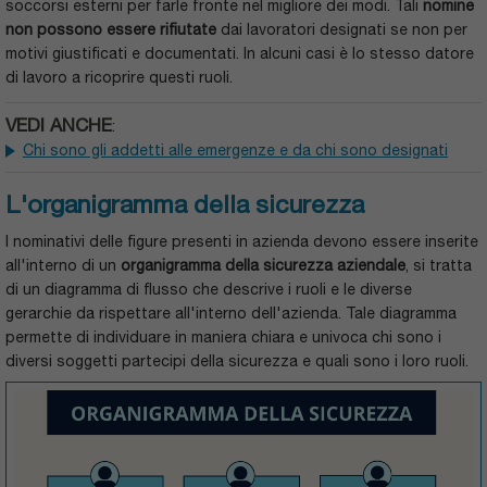
soccorsi esterni per farle fronte nel migliore dei modi. Tali
nomine
non possono essere rifiutate
dai lavoratori designati se non per
motivi giustificati e documentati. In alcuni casi è lo stesso datore
di lavoro a ricoprire questi ruoli.
VEDI ANCHE
:
Chi sono gli addetti alle emergenze e da chi sono designati
L'organigramma della sicurezza
I nominativi delle figure presenti in azienda devono essere inserite
all'interno di un
organigramma della sicurezza aziendale
, si tratta
di un diagramma di flusso che descrive i ruoli e le diverse
gerarchie da rispettare all'interno dell'azienda. Tale diagramma
permette di individuare in maniera chiara e univoca chi sono i
diversi soggetti partecipi della sicurezza e quali sono i loro ruoli.