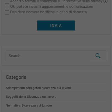
Accetto termini e condizioni e l'informativa sulla privacy
i
Ok, potete inviarmi aggiornamenti e comunicazioni
Desidero ricevere notifiche in caso di risposta
INVIA
Categorie
Adempimenti obbligatori sicurezza sul lavoro
Soggetti della Sicurezza sul lavoro
Normativa Sicurezza sul Lavoro