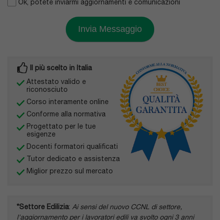
Ok, potete inviarmi aggiornamenti e comunicazioni
Invia Messaggio
Il più scelto in Italia
Attestato valido e
riconosciuto
Corso interamente online
Conforme alla normativa
Progettato per le tue
esigenze
Docenti formatori qualificati
Tutor dedicato e assistenza
Miglior prezzo sul mercato
*Settore Edilizia
:
Ai sensi del nuovo CCNL di settore,
l'aggiornamento per i lavoratori edili va svolto ogni 3 anni