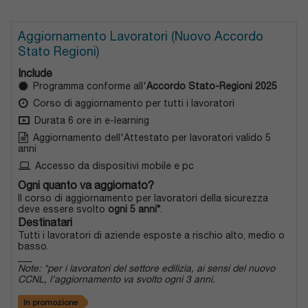
Aggiornamento Lavoratori (Nuovo Accordo
Stato Regioni)
Include
Programma conforme all'
Accordo Stato-Regioni 2025
Corso di aggiornamento per tutti i lavoratori
Durata 6 ore in e-learning
Aggiornamento dell'Attestato per lavoratori valido 5
anni
Accesso da dispositivi mobile e pc
Ogni quanto va aggiornato?
Il corso di aggiornamento per lavoratori della sicurezza
deve essere svolto
ogni 5 anni*
.
Destinatari
Tutti i lavoratori di aziende esposte a rischio alto, medio o
basso.
___
Note: *per i lavoratori del settore edilizia, ai sensi del nuovo
CCNL, l'aggiornamento va svolto ogni 3 anni.
In promozione