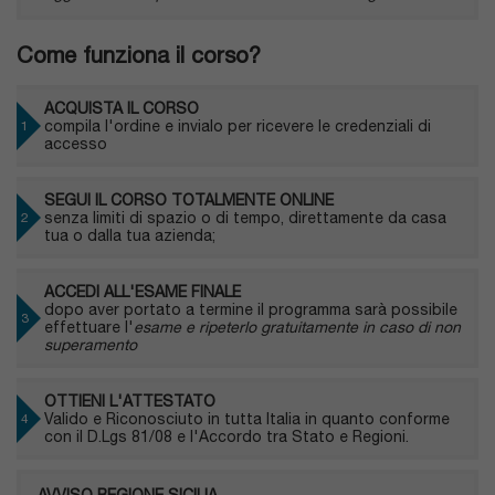
Come funziona il corso?
ACQUISTA IL CORSO
compila l'ordine e invialo per ricevere le credenziali di
accesso
SEGUI IL CORSO TOTALMENTE ONLINE
senza limiti di spazio o di tempo, direttamente da casa
tua o dalla tua azienda;
ACCEDI ALL'ESAME FINALE
dopo aver portato a termine il programma sarà possibile
effettuare l'
esame e ripeterlo gratuitamente in caso di non
superamento
OTTIENI L'ATTESTATO
Valido e Riconosciuto in tutta Italia in quanto conforme
con il D.Lgs 81/08 e l'Accordo tra Stato e Regioni.