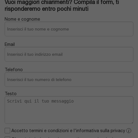
Vuoi maggiori chiarimenti? Compila il form, ti
risponderemo entro pochi minuti
Nome e cognome
Email
Telefono
Testo
Accetto termini e condizioni e l'informativa sulla privacy
i