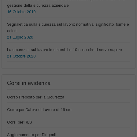
gestione della sicurezza aziendale
16 Ottobre 2019
Segnaletica sulla sicurezza sul lavoro: normativa, significato, forme e
colori
21 Luglio 2020
La sicurezza sul lavoro in sintesi: Le 10 cose che ti serve sapere
21 Ottobre 2020
Corsi in evidenza
Corso Preposto per la Sicurezza
Corso per Datore di Lavoro di 16 ore
Corsi per RLS
Aggiornamento per Dirigenti