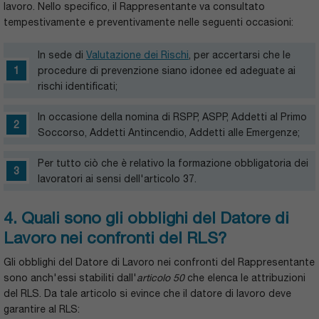
lavoro. Nello specifico, il Rappresentante va consultato
tempestivamente e preventivamente nelle seguenti occasioni:
In sede di
Valutazione dei Rischi
, per accertarsi che le
procedure di prevenzione siano idonee ed adeguate ai
rischi identificati;
In occasione della nomina di RSPP, ASPP, Addetti al Primo
Soccorso, Addetti Antincendio, Addetti alle Emergenze;
Per tutto ciò che è relativo la formazione obbligatoria dei
lavoratori ai sensi dell'articolo 37.
4. Quali sono gli obblighi del Datore di
Lavoro nei confronti del RLS?
Gli obblighi del Datore di Lavoro nei confronti del Rappresentante
sono anch'essi stabiliti dall'
articolo 50
che elenca le attribuzioni
del RLS. Da tale articolo si evince che il datore di lavoro deve
garantire al RLS: