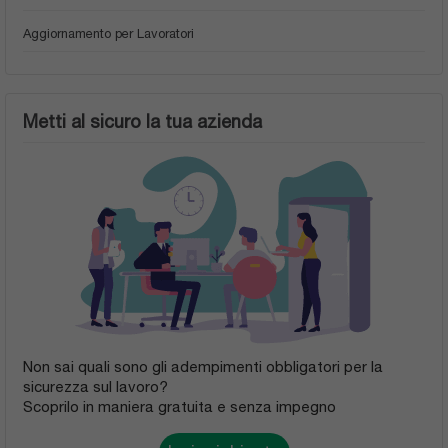
Aggiornamento per Lavoratori
Metti al sicuro la tua azienda
Non sai quali sono gli adempimenti obbligatori per la
sicurezza sul lavoro?
Scoprilo in maniera gratuita e senza impegno