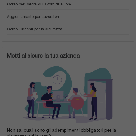
Corso per Datore di Lavoro di 16 ore
Aggiornamento per Lavoratori
Corso Dirigenti per la sicurezza
Metti al sicuro la tua azienda
Non sai quali sono gli adempimenti obbligatori per la