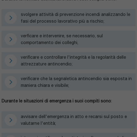
svolgere attività di prevenzione incendi analizzando le
fasi del processo lavorativo più a rischio;
verficare e intervenire, se necessario, sul
comportamento dei colleghi,
verificare e controllare l'integrità e la regolarità delle
attrezzature antincendio;
verificare che la segnaletica antincendio sia esposta in
maniera chiara e visibile;
Durante le situazioni di emergenza i suoi compiti sono
:
avvisare dell'emergenza in atto e recarsi sul posto e
valutarne l'entità;