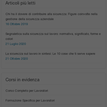
Articoli più letti
Chi ha il dovere di contribuire alla sicurezza: Figure coinvolte nella
gestione della sicurezza aziendale
16 Ottobre 2019
Segnaletica sulla sicurezza sul lavoro: normativa, significato, forme e
colori
21 Luglio 2020
La sicurezza sul lavoro in sintesi: Le 10 cose che ti serve sapere
21 Ottobre 2020
Corsi in evidenza
Corso Completo per Lavoratori
Formazione Specifica per Lavoratori