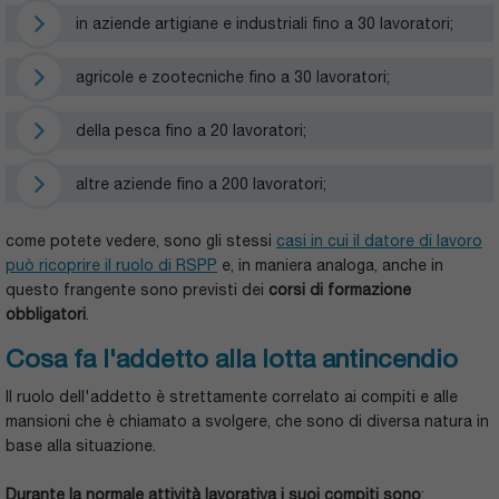
in aziende artigiane e industriali fino a 30 lavoratori;
agricole e zootecniche fino a 30 lavoratori;
della pesca fino a 20 lavoratori;
altre aziende fino a 200 lavoratori;
come potete vedere, sono gli stessi
casi in cui il datore di lavoro
può ricoprire il ruolo di RSPP
e, in maniera analoga, anche in
questo frangente sono previsti dei
corsi di formazione
obbligatori
.
Cosa fa l'addetto alla lotta antincendio
Il ruolo dell'addetto è strettamente correlato ai compiti e alle
mansioni che è chiamato a svolgere, che sono di diversa natura in
base alla situazione.
Durante la normale attività lavorativa i suoi compiti sono
: