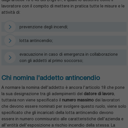
lavoratore con il compito di mettere in pratica tutte le misure e le
attività di:
prevenzione degli incendi;
lotta antincendio;
evacuazione in caso di emergenza in collaborazione
con gli addetti al primo soccorso;
Chi nomina l'addetto antincendio
A normare la nomina dell'addetto è ancora l'articolo 18 che pone
la sua designazione tra gli adempimenti del
datore di lavoro
,
tuttavia non viene specificato il
numero massimo
dei lavoratori
che devono essere nominati per svolgere questo ruolo, viene solo
specificato che gli incaricati della lotta antincendio devono
essere in numero commisurato alle caratteristiche dell'azienda e
all'entità dell'esposizione a rischio incendio della stessa. La