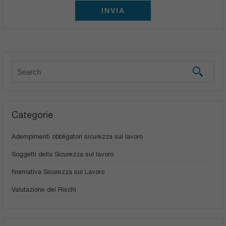
INVIA
Categorie
Adempimenti obbligatori sicurezza sul lavoro
Soggetti della Sicurezza sul lavoro
Normativa Sicurezza sul Lavoro
Valutazione dei Rischi