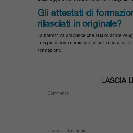
Gli attestati di formazi
rilasciati in originale?
La normativa stabilisce che al lavoratore ve
l'originale deve comunque essere conservato i
formazione.
LASCIA
Commento
Inserisci il tuo nome