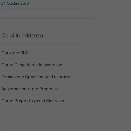
21 Ottobre 2020
Corsi in evidenza
Corsi per RLS
Corso Dirigenti per la sicurezza
Formazione Specifica per Lavoratori
Aggiornamento per Preposto
Corso Preposto per la Sicurezza