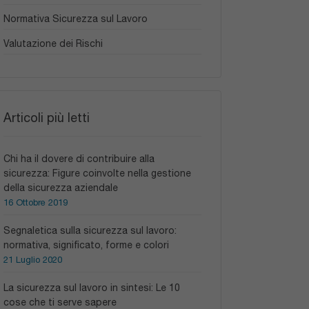
Normativa Sicurezza sul Lavoro
Valutazione dei Rischi
Articoli più letti
Chi ha il dovere di contribuire alla
sicurezza: Figure coinvolte nella gestione
della sicurezza aziendale
16 Ottobre 2019
Segnaletica sulla sicurezza sul lavoro:
normativa, significato, forme e colori
21 Luglio 2020
La sicurezza sul lavoro in sintesi: Le 10
cose che ti serve sapere