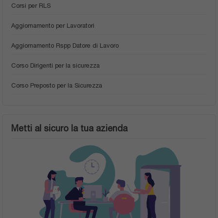
Corsi per RLS
Aggiornamento per Lavoratori
Aggiornamento Rspp Datore di Lavoro
Corso Dirigenti per la sicurezza
Corso Preposto per la Sicurezza
Metti al sicuro la tua azienda