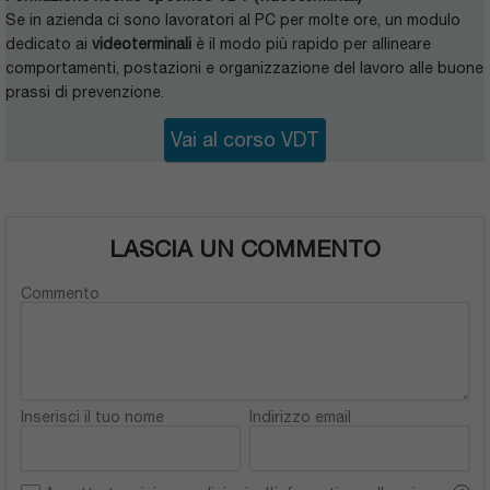
Se in azienda ci sono lavoratori al PC per molte ore, un modulo
dedicato ai
videoterminali
è il modo più rapido per allineare
comportamenti, postazioni e organizzazione del lavoro alle buone
prassi di prevenzione.
Vai al corso VDT
LASCIA UN COMMENTO
Commento
Inserisci il tuo nome
Indirizzo email