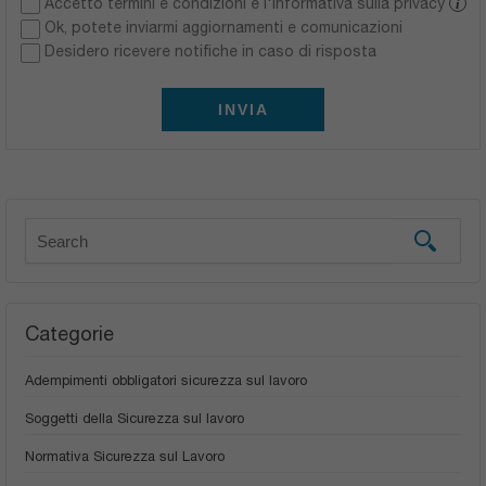
Accetto termini e condizioni e l'informativa sulla privacy
i
Ok, potete inviarmi aggiornamenti e comunicazioni
Desidero ricevere notifiche in caso di risposta
INVIA
Categorie
Adempimenti obbligatori sicurezza sul lavoro
Soggetti della Sicurezza sul lavoro
Normativa Sicurezza sul Lavoro