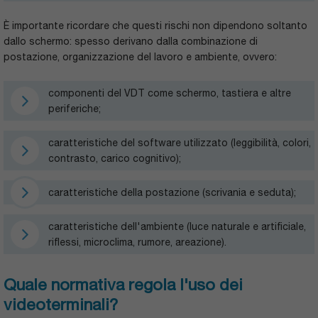
È importante ricordare che questi rischi non dipendono soltanto
dallo schermo: spesso derivano dalla combinazione di
postazione, organizzazione del lavoro e ambiente, ovvero:
componenti del VDT come schermo, tastiera e altre
periferiche;
caratteristiche del software utilizzato (leggibilità, colori,
contrasto, carico cognitivo);
caratteristiche della postazione (scrivania e seduta);
caratteristiche dell'ambiente (luce naturale e artificiale,
riflessi, microclima, rumore, areazione).
Quale normativa regola l'uso dei
videoterminali?