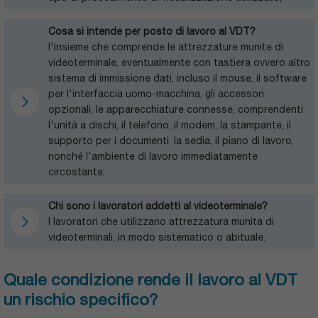
Cosa si intende per posto di lavoro al VDT?
l'insieme che comprende le attrezzature munite di
videoterminale, eventualmente con tastiera ovvero altro
sistema di immissione dati, incluso il mouse, il software
per l'interfaccia uomo-macchina, gli accessori
opzionali, le apparecchiature connesse, comprendenti
l'unità a dischi, il telefono, il modem, la stampante, il
supporto per i documenti, la sedia, il piano di lavoro,
nonché l'ambiente di lavoro immediatamente
circostante;
Chi sono i lavoratori addetti al videoterminale?
I lavoratori che utilizzano attrezzatura munita di
videoterminali, in modo sistematico o abituale.
Quale condizione rende il lavoro al VDT
un rischio specifico?