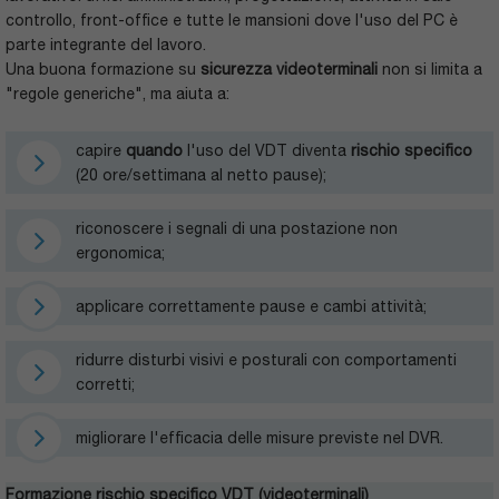
controllo, front-office e tutte le mansioni dove l'uso del PC è
parte integrante del lavoro.
Una buona formazione su
sicurezza videoterminali
non si limita a
"regole generiche", ma aiuta a:
capire
quando
l'uso del VDT diventa
rischio specifico
(20 ore/settimana al netto pause);
riconoscere i segnali di una postazione non
ergonomica;
applicare correttamente pause e cambi attività;
ridurre disturbi visivi e posturali con comportamenti
corretti;
migliorare l'efficacia delle misure previste nel DVR.
Formazione rischio specifico VDT (videoterminali)