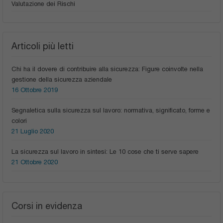
Valutazione dei Rischi
Articoli più letti
Chi ha il dovere di contribuire alla sicurezza: Figure coinvolte nella
gestione della sicurezza aziendale
16 Ottobre 2019
Segnaletica sulla sicurezza sul lavoro: normativa, significato, forme e
colori
21 Luglio 2020
La sicurezza sul lavoro in sintesi: Le 10 cose che ti serve sapere
21 Ottobre 2020
Corsi in evidenza