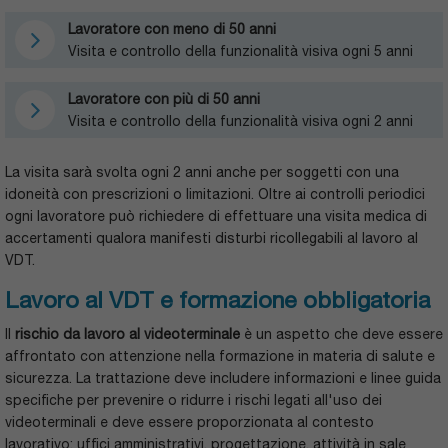
Lavoratore con meno di 50 anni
Visita e controllo della funzionalità visiva ogni 5 anni
Lavoratore con più di 50 anni
Visita e controllo della funzionalità visiva ogni 2 anni
La visita sarà svolta ogni 2 anni anche per soggetti con una
idoneità con prescrizioni o limitazioni. Oltre ai controlli periodici
ogni lavoratore può richiedere di effettuare una visita medica di
accertamenti qualora manifesti disturbi ricollegabili al lavoro al
VDT.
Lavoro al VDT e formazione obbligatoria
Il
rischio da lavoro al videoterminale
è un aspetto che deve essere
affrontato con attenzione nella formazione in materia di salute e
sicurezza. La trattazione deve includere informazioni e linee guida
specifiche per prevenire o ridurre i rischi legati all'uso dei
videoterminali e deve essere proporzionata al contesto
lavorativo: uffici amministrativi, progettazione, attività in sale